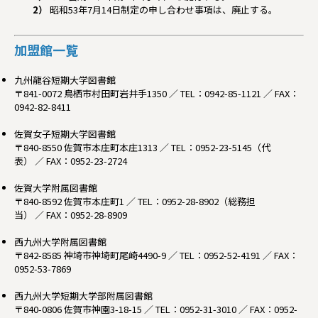
2）
昭和53年7月14日制定の申し合わせ事項は、廃止する。
加盟館一覧
九州龍谷短期大学図書館
〒841-0072 鳥栖市村田町岩井手1350 ／ TEL：0942-85-1121 ／ FAX：
0942-82-8411
佐賀女子短期大学図書館
〒840-8550 佐賀市本庄町本庄1313 ／ TEL：0952-23-5145（代
表） ／ FAX：0952-23-2724
佐賀大学附属図書館
〒840-8592 佐賀市本庄町1 ／ TEL：0952-28-8902（総務担
当） ／ FAX：0952-28-8909
西九州大学附属図書館
〒842-8585 神埼市神埼町尾崎4490-9 ／ TEL：0952-52-4191 ／ FAX：
0952-53-7869
西九州大学短期大学部附属図書館
〒840-0806 佐賀市神園3-18-15 ／ TEL：0952-31-3010 ／ FAX：0952-