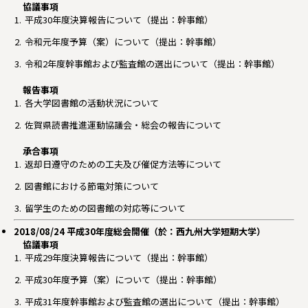
協議事項
平成30年度決算報告について（提出：幹事館）
令和元年度予算（案）について（提出：幹事館）
令和2年度幹事館および監査館の選出について（提出：幹事館）
報告事項
各大学図書館の活動状況について
佐賀県読書推進運動協議会・総会の報告について
承合事項
返却日遵守のための工夫及び催促方法等について
図書館における節電対策について
留学生のための図書館の対応等について
2018/08/24 平成30年度総会開催（於：西九州大学短期大学）
協議事項
平成29年度決算報告について（提出：幹事館）
平成30年度予算（案）について（提出：幹事館）
平成31年度幹事館および監査館の選出について（提出：幹事館）