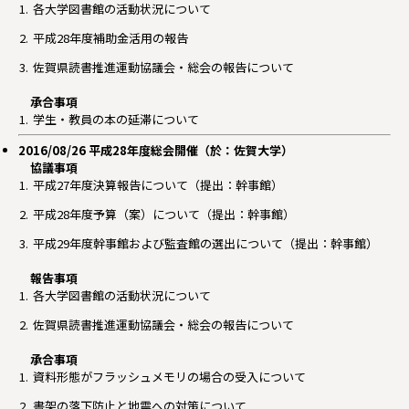
各大学図書館の活動状況について
平成28年度補助金活用の報告
佐賀県読書推進運動協議会・総会の報告について
承合事項
学生・教員の本の延滞について
2016/08/26 平成28年度総会開催（於：佐賀大学）
協議事項
平成27年度決算報告について（提出：幹事館）
平成28年度予算（案）について（提出：幹事館）
平成29年度幹事館および監査館の選出について（提出：幹事館）
報告事項
各大学図書館の活動状況について
佐賀県読書推進運動協議会・総会の報告について
承合事項
資料形態がフラッシュメモリの場合の受入について
書架の落下防止と地震への対策について