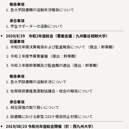
報告事項
各大学図書館の活動状況報告について
承合事項
学生サポーターの活動について
2020/8/29 令和2年度総会（書面会議：九州龍谷短期大学）
協議事項
令和元年度決算報告および監査報告について （提出：幹事館）
令和２年度予算案審議 （提出：幹事館）
令和３年度幹事館及び監査館の選出（提出：幹事館）
報告事項
各大学図書館の活動状況について
佐賀県読書推進運動協議会・総会の報告について
承合事項
相互貸借の取り扱いについて
図書館における新型コロナ感染防止対策について
2019/08/23 令和元年度総会開催（於：西九州大学）