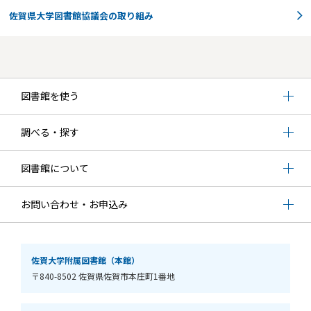
佐賀県大学図書館協議会の取り組み
図書館を使う
調べる・探す
図書館について
お問い合わせ・お申込み
佐賀大学附属図書館（本館）
〒840-8502 佐賀県佐賀市本庄町1番地