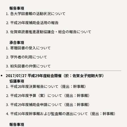
報告事項
各大学図書館の活動状況について
平成29年度補助金活用の報告
佐賀県読書推進運動協議会・総会の報告について
承合事項
寄贈図書の受入について
学外者の利用について
紛失図書の弁償について
2017/07/27 平成29年度総会開催（於：佐賀女子短期大学）
協議事項
平成28年度決算報告について（提出：幹事館）
平成29年度予算（案）について（提出：幹事館）
平成29年度補助金申請について（提出：幹事館）
平成30年度幹事館および監査館の選出について（提出：幹事館）
報告事項