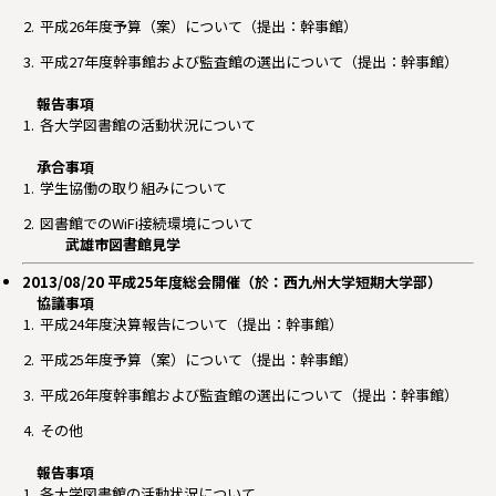
平成26年度予算（案）について（提出：幹事館）
平成27年度幹事館および監査館の選出について（提出：幹事館）
報告事項
各大学図書館の活動状況について
承合事項
学生協働の取り組みについて
図書館でのWiFi接続環境について
武雄市図書館見学
2013/08/20 平成25年度総会開催（於：西九州大学短期大学部）
協議事項
平成24年度決算報告について（提出：幹事館）
平成25年度予算（案）について（提出：幹事館）
平成26年度幹事館および監査館の選出について（提出：幹事館）
その他
報告事項
各大学図書館の活動状況について