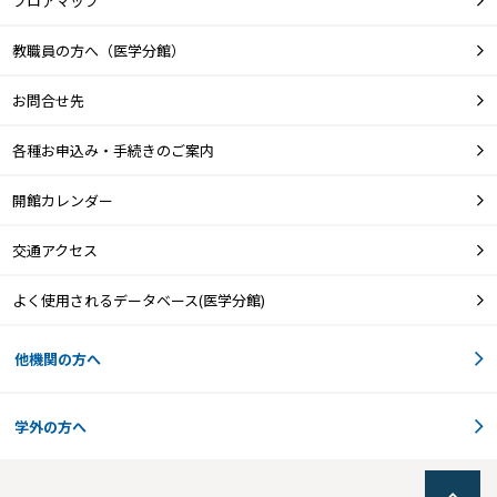
フロアマップ
教職員の方へ（医学分館）
お問合せ先
各種お申込み・手続きのご案内
開館カレンダー
交通アクセス
よく使用されるデータベース(医学分館)
他機関の方へ
学外の方へ