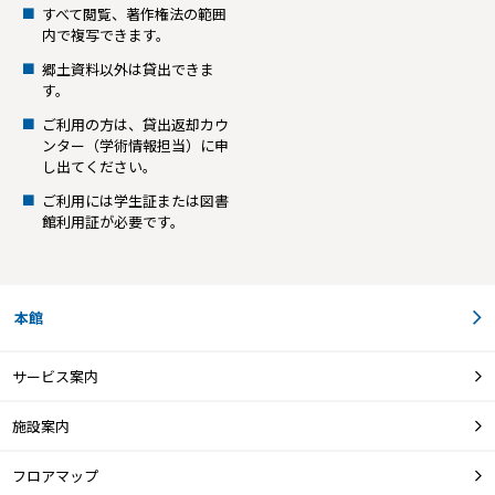
すべて閲覧、著作権法の範囲
内で複写できます。
郷土資料以外は貸出できま
す。
ご利用の方は、貸出返却カウ
ンター（学術情報担当）に申
し出てください。
ご利用には学生証または図書
館利用証が必要です。
本館
サービス案内
施設案内
フロアマップ