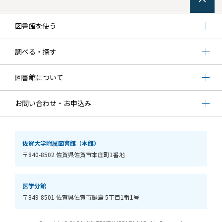
図書館を使う
調べる・探す
図書館について
お問い合わせ・お申込み
佐賀大学附属図書館（本館）
〒840-8502 佐賀県佐賀市本庄町1番地
医学分館
〒849-8501 佐賀県佐賀市鍋島 5丁目1番1号