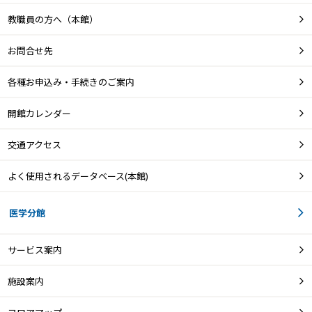
教職員の方へ（本館）
お問合せ先
各種お申込み・手続きのご案内
開館カレンダー
交通アクセス
よく使用されるデータベース(本館)
医学分館
サービス案内
施設案内